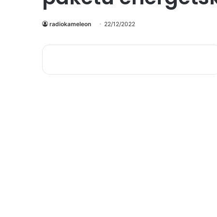
radiokameleon
22/12/2022