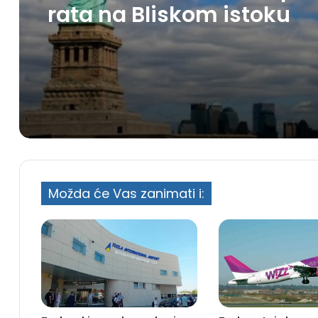
rata na Bliskom istoku
Možda će Vas zanimati i: