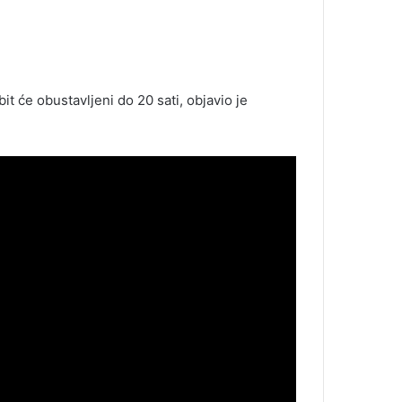
bit će obustavljeni do 20 sati, objavio je