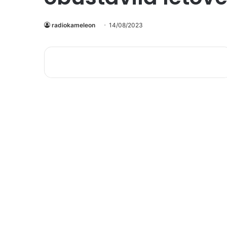
radiokameleon
14/08/2023