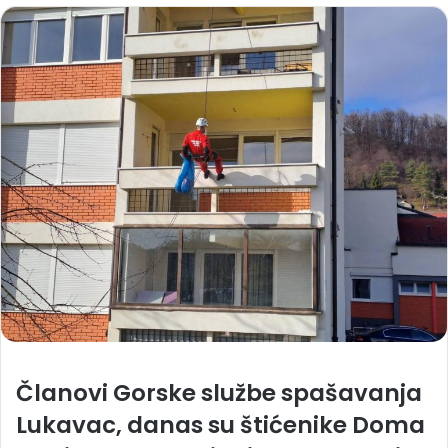
Članovi Gorske službe spašavanja
Lukavac, danas su štićenike Doma