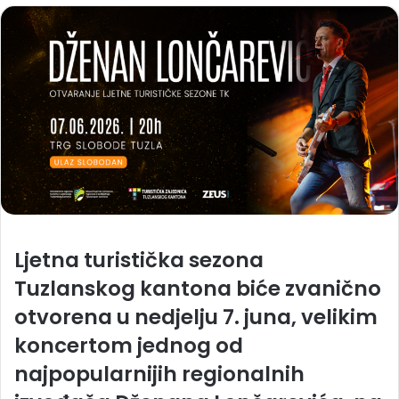
Ljetna turistička sezona
Tuzlanskog kantona biće zvanično
otvorena u nedjelju 7. juna, velikim
koncertom jednog od
najpopularnijih regionalnih