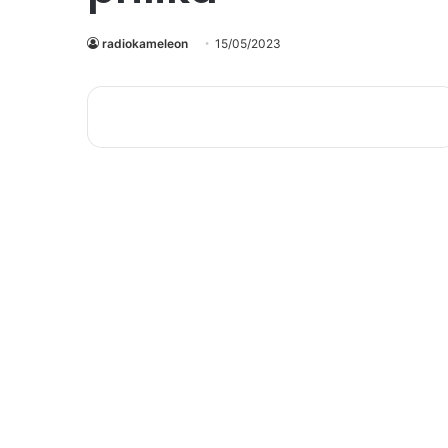
radiokameleon
15/05/2023