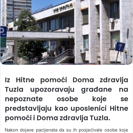
Iz Hitne pomoći Doma zdravlja
Tuzla upozoravaju građane na
nepoznate osobe koje se
predstavljaju kao uposlenici Hitne
pomoći i Doma zdravlja Tuzla.
Nakon dojave pacijenata da su ih posjećivale osobe koje