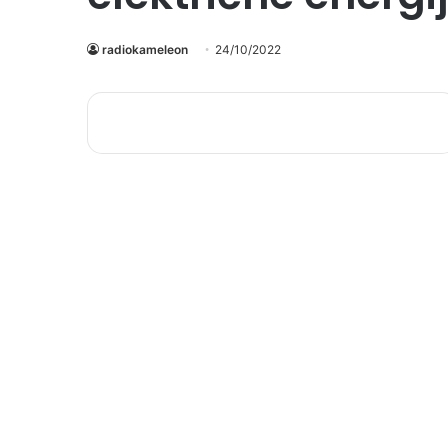
radiokameleon
24/10/2022