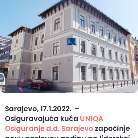
Sarajevo, 17.1.2022
. –
Osiguravajuća kuća
UNIQA
Osiguranje d.d. Sarajevo
započinje