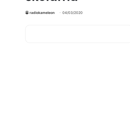
radiokameleon
04/03/2020