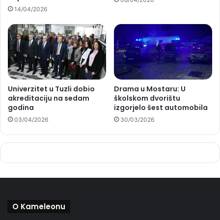
14/04/2026
Univerzitet u Tuzli dobio
Drama u Mostaru: U
akreditaciju na sedam
školskom dvorištu
godina
izgorjelo šest automobila
03/04/2026
30/03/2026
O Kameleonu