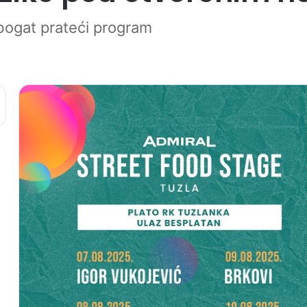
 bogat prateći program