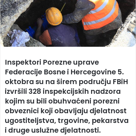
Inspektori Porezne uprave
Federacije Bosne i Hercegovine 5.
oktobra su na širem području FBiH
izvršili 328 inspekcijskih nadzora
kojim su bili obuhvaćeni porezni
obveznici koji obavljaju djelatnost
ugostiteljstva, trgovine, pekarstva
i druge uslužne djelatnosti.