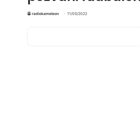
radiokameleon
11/05/2022