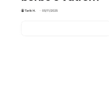
Tarik H.
05/11/2025