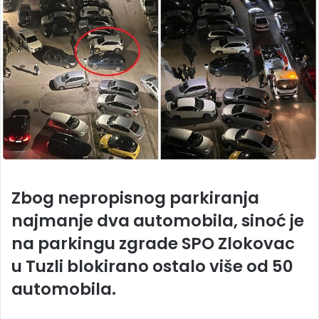
Zbog nepropisnog parkiranja
najmanje dva automobila, sinoć je
na parkingu zgrade SPO Zlokovac
u Tuzli blokirano ostalo više od 50
automobila.