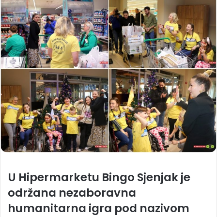
U Hipermarketu Bingo Sjenjak je
održana nezaboravna
humanitarna igra pod nazivom