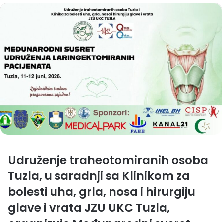
Udruženje traheotomiranih osoba
Tuzla
, u saradnji sa Klinikom za
bolesti uha, grla, nosa i hirurgiju
glave i vrata JZU UKC Tuzla,