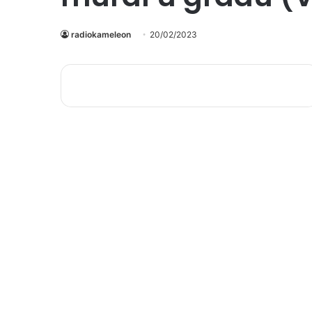
radiokameleon
20/02/2023