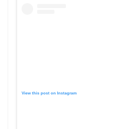
View this post on Instagram