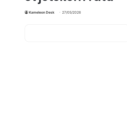
Kameleon Desk
27/05/2026