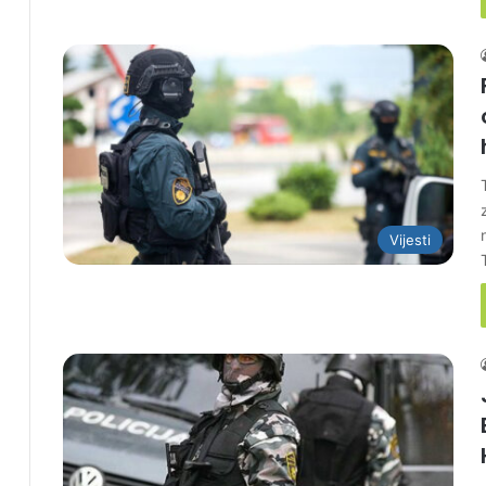
Vijesti