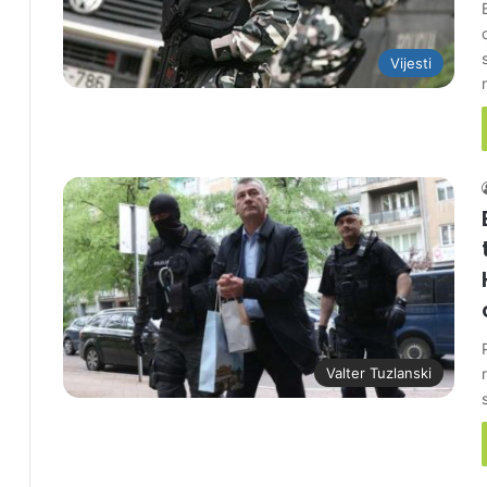
Vijesti
Valter Tuzlanski