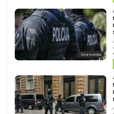
Crna hronika