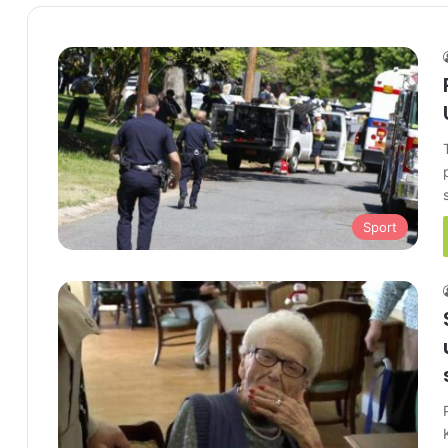
Sport