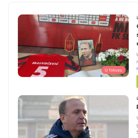
U fokusu