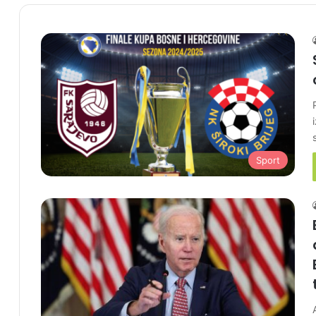
Sport