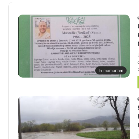
In memoriam