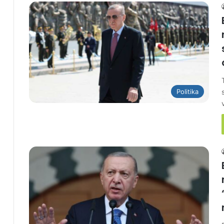
Politika