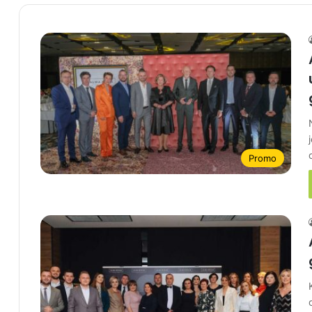
Promo