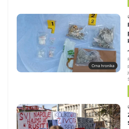
Crna hronika