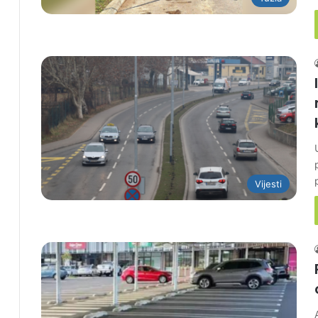
Vijesti