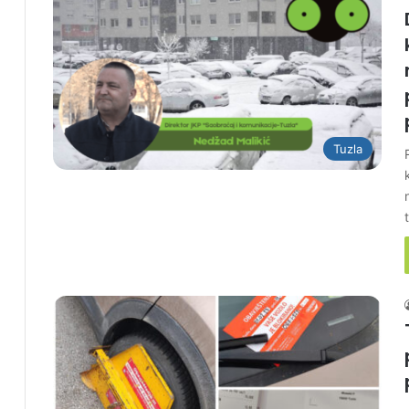
Tuzla