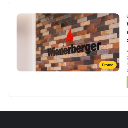
Promo