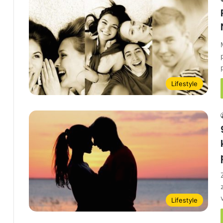
Lifestyle
Lifestyle