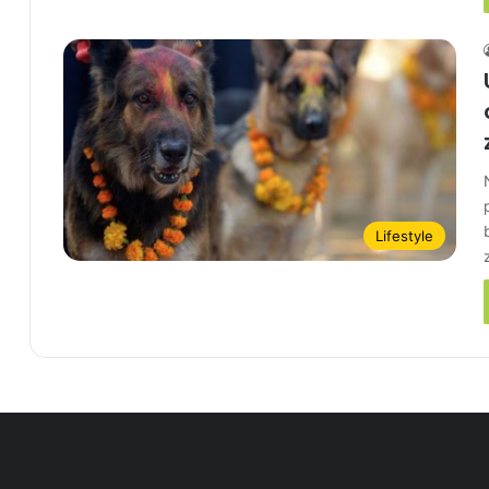
Lifestyle