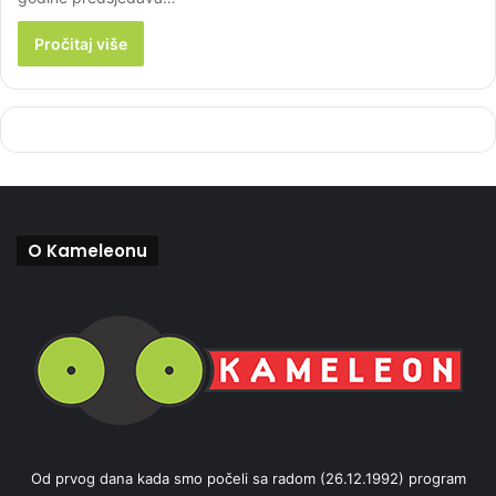
Pročitaj više
O Kameleonu
Od prvog dana kada smo počeli sa radom (26.12.1992) program