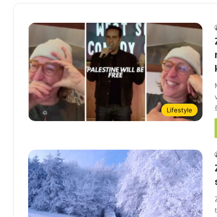
Lifestyle