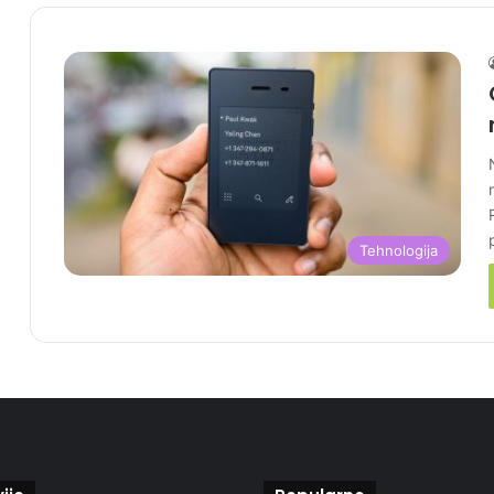
Tehnologija