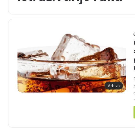
Arhiva