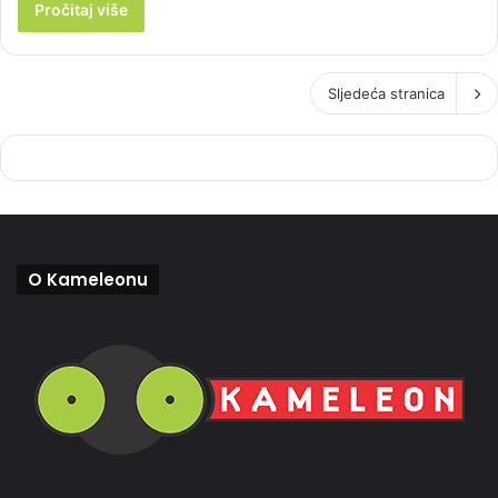
Pročitaj više
Sljedeća stranica
O Kameleonu