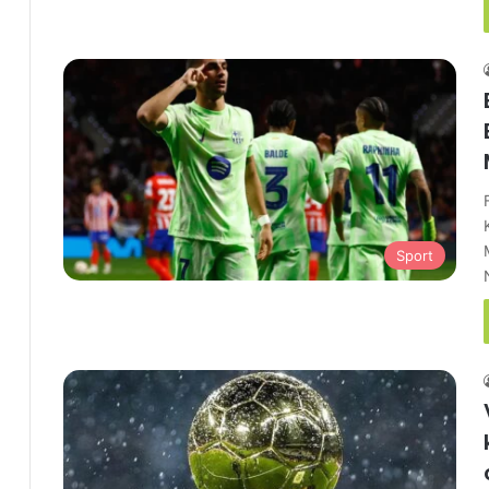
Sport