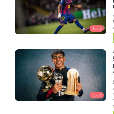
Sport
Sport