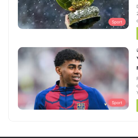
Sport
Sport