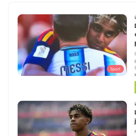
Sport