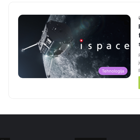
Tehnologija