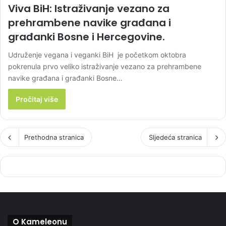
Viva BiH: Istraživanje vezano za
prehrambene navike građana i
građanki Bosne i Hercegovine.
Udruženje vegana i veganki BiH je početkom oktobra
pokrenula prvo veliko istraživanje vezano za prehrambene
navike građana i građanki Bosne…
Pročitaj više
Prethodna stranica
Sljedeća stranica
O Kameleonu