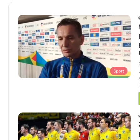
Sport