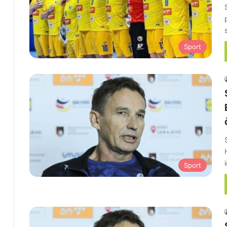
Sport
Sport