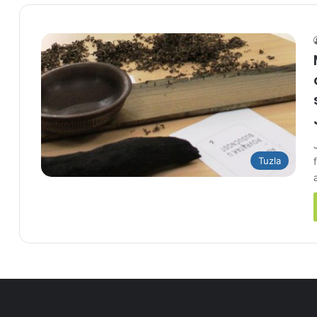
Tuzla