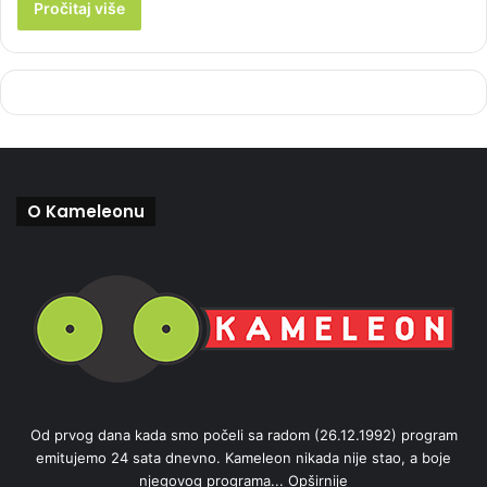
Pročitaj više
O Kameleonu
Od prvog dana kada smo počeli sa radom (26.12.1992) program
emitujemo 24 sata dnevno. Kameleon nikada nije stao, a boje
njegovog programa...
Opširnije