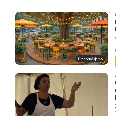
Preporučujemo