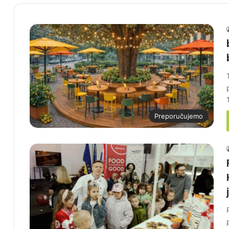
Preporučujemo