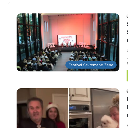
Festival Savremene Žene