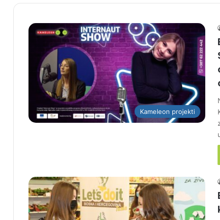
Kameleon projekti