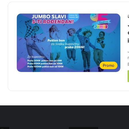
Promo