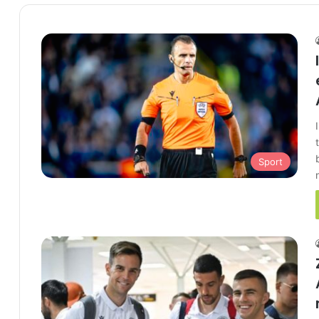
Sport