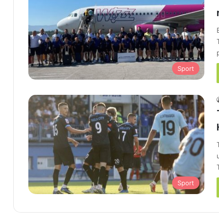
Sport
Sport