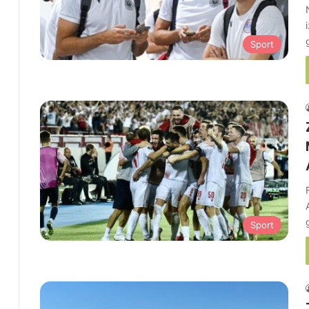
Sport
Sport