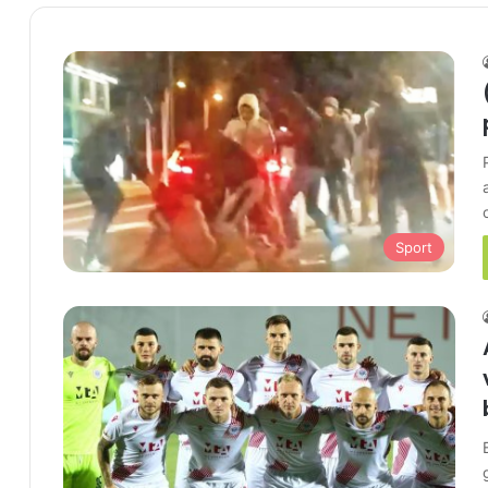
Sport