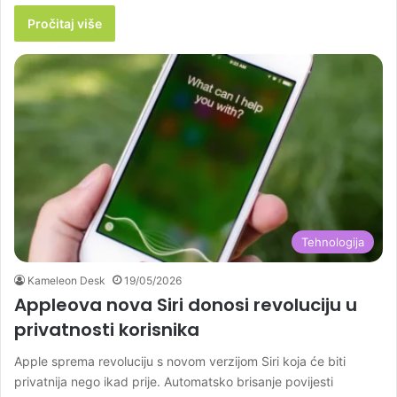
Pročitaj više
Tehnologija
Kameleon Desk
19/05/2026
Appleova nova Siri donosi revoluciju u
privatnosti korisnika
Apple sprema revoluciju s novom verzijom Siri koja će biti
privatnija nego ikad prije. Automatsko brisanje povijesti