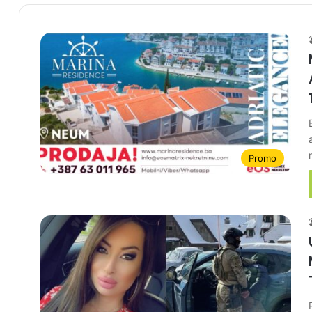
Promo